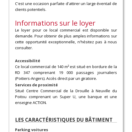
C'est une occasion parfaite d'attirer un large éventail de
clients potentiels.
Informations sur le loyer
Le loyer pour ce local commercial est disponible sur
demande. Pour obtenir de plus amples informations sur
cette opportunité exceptionnelle, n'hésitez pas à nous
consulter.
Accessibilité
Ce local commercial de 140 m² est situé en bordure de la
RD 347 comprenant 19 000 passages journaliers
(Poitiers-Angers). Accès direct par un giratoire.
Services de proximité
Situé Centre Commercial de la Drouille à Neuville du
Poitou comprenant un Super U, une banque et une
enseigne ACTION.
LES CARACTÉRISTIQUES DU BÂTIMENT
Parking voitures