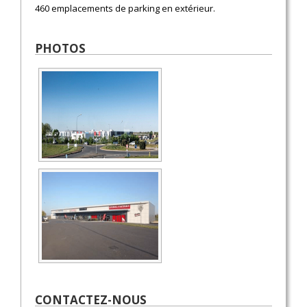
460 emplacements de parking en extérieur.
PHOTOS
CONTACTEZ-NOUS