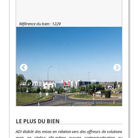
Référence du bien : 1229
LE PLUS DU BIEN
ADI établit des mises en relation vers des offreurs de solutions
mais ne réalise elle-même aucune contractualisation ou