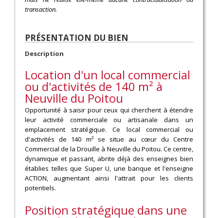
transaction.
PRÉSENTATION DU BIEN
Description
Location d'un local commercial
ou d'activités de 140 m² à
Neuville du Poitou
Opportunité à saisir pour ceux qui cherchent à étendre
leur activité commerciale ou artisanale dans un
emplacement stratégique. Ce local commercial ou
d'activités de 140 m² se situe au cœur du Centre
Commercial de la Drouille à Neuville du Poitou. Ce centre,
dynamique et passant, abrite déjà des enseignes bien
établies telles que Super U, une banque et l'enseigne
ACTION, augmentant ainsi l'attrait pour les clients
potentiels.
Position stratégique dans une