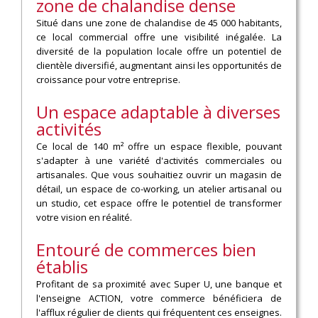
zone de chalandise dense
Situé dans une zone de chalandise de 45 000 habitants,
ce local commercial offre une visibilité inégalée. La
diversité de la population locale offre un potentiel de
clientèle diversifié, augmentant ainsi les opportunités de
croissance pour votre entreprise.
Un espace adaptable à diverses
activités
Ce local de 140 m² offre un espace flexible, pouvant
s'adapter à une variété d'activités commerciales ou
artisanales. Que vous souhaitiez ouvrir un magasin de
détail, un espace de co-working, un atelier artisanal ou
un studio, cet espace offre le potentiel de transformer
votre vision en réalité.
Entouré de commerces bien
établis
Profitant de sa proximité avec Super U, une banque et
l'enseigne ACTION, votre commerce bénéficiera de
l'afflux régulier de clients qui fréquentent ces enseignes.