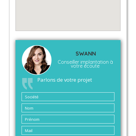
SWANN
Conseiller implantation à
votre écoute
Parlons de votre projet