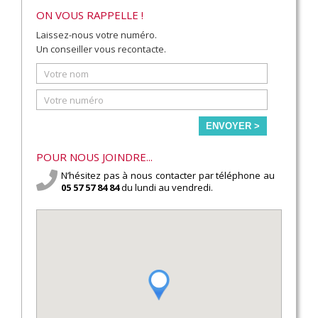
ON VOUS RAPPELLE !
Laissez-nous votre numéro.
Un conseiller vous recontacte.
ENVOYER >
POUR NOUS JOINDRE...
N’hésitez pas à nous contacter par téléphone au
05 57 57 84 84
du lundi au vendredi.