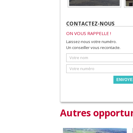
CONTACTEZ-NOUS
ON VOUS RAPPELLE !
Laissez-nous votre numéro.
Un conseiller vous recontacte.
ENVOYE
Autres opportun