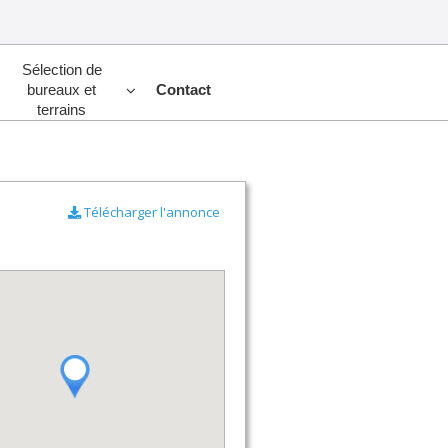
Sélection de
bureaux et
Contact
terrains
Télécharger l'annonce