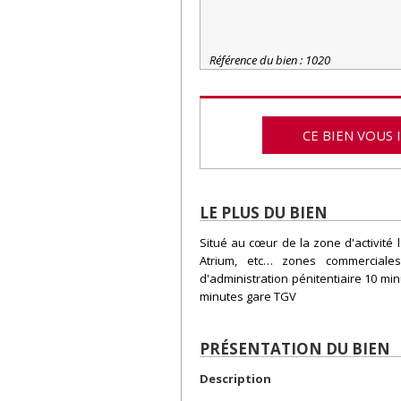
Référence du bien : 1020
CE BIEN VOUS 
LE PLUS DU BIEN
Situé au cœur de la zone d'activité
Atrium, etc… zones commerciale
d'administration pénitentiaire 10 mi
minutes gare TGV
PRÉSENTATION DU BIEN
Description